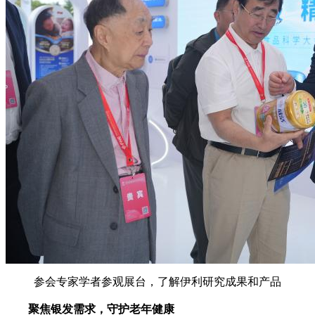
参会专家学者参观展台，了解伊利研究成果和产品
聚焦银发需求，守护老年健康